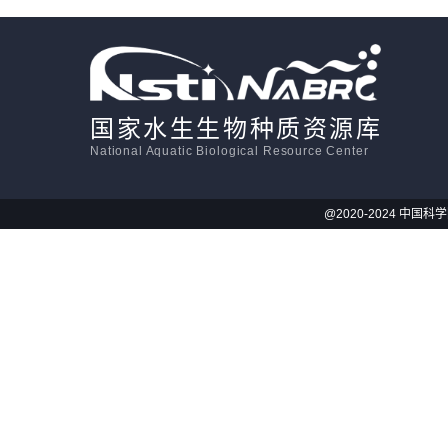
活体影像学
显微注射
国家水生生物种质资源库
National Aquatic Biological Resource Center
@2020-2024 中