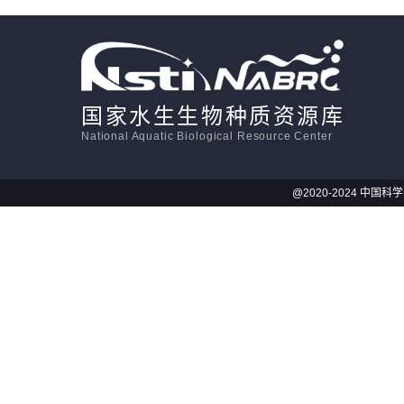
活体影像学
显微注射
国家水生生物种质资源库
National Aquatic Biological Resource Center
@2020-2024 中