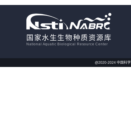
活体影像学
显微注射
国家水生生物种质资源库
National Aquatic Biological Resource Center
@2020-2024 中