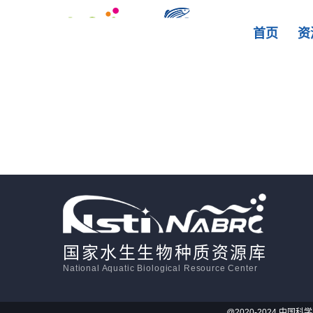
首页
资
国家水生生物种质资源库
National Aquatic Biological Resource Center
@2020-2024 中