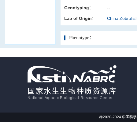
Genotyping：
--
活体影像学
Lab of Origin：
China Zebrafi
显微注射
Phenotype：
国家水生生物种质资源库
National Aquatic Biological Resource Center
@2020-2024 中