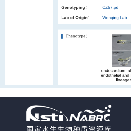
Genotyping：
CZ57.pdf
活体影像学
Lab of Origin：
Wenqing Lab
显微注射
Phenotype：
endocardium, af
endothelial and
lineage
国家水生生物种质资源库