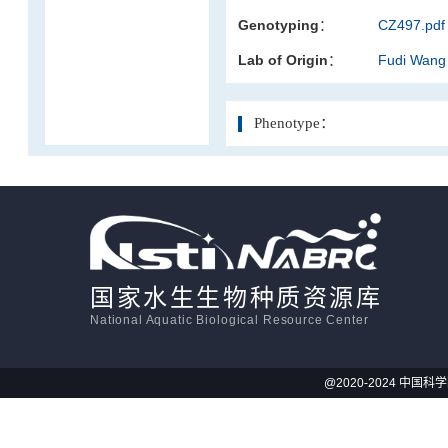
Genotyping：
CZ497.pdf
活体影像学
Lab of Origin：
Fudi Wang
显微注射
Phenotype：
国家水生生物种质资源库
National Aquatic Biological Resource Center
@2020-2024 中