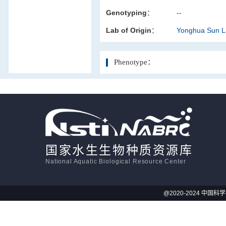
Genotyping：
--
活体影像学
Lab of Origin：
Yonghua Sun 
显微注射
Phenotype：
国家水生生物种质资源库
National Aquatic Biological Resource Center
@2020-2024 中