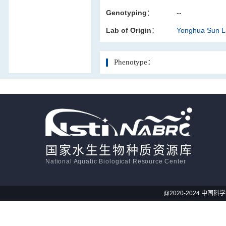
Genotyping：
--
活体影像学
Lab of Origin：
Yonghua Sun 
显微注射
Phenotype：
国家水生生物种质资源库
National Aquatic Biological Resource Center
@2020-2024 中