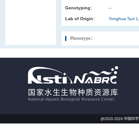
Genotyping：
--
活体影像学
Lab of Origin：
Yonghua Sun 
显微注射
Phenotype：
国家水生生物种质资源库
National Aquatic Biological Resource Center
@2020-2024 中