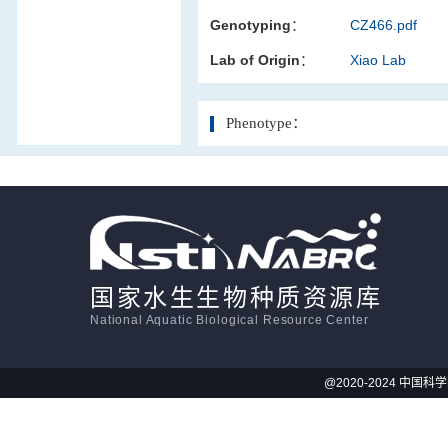
Genotyping：
CZ466.pdf
活体影像学
Lab of Origin：
Xiao Lab
显微注射
Phenotype：
国家水生生物种质资源库
National Aquatic Biological Resource Center
@2020-2024 中