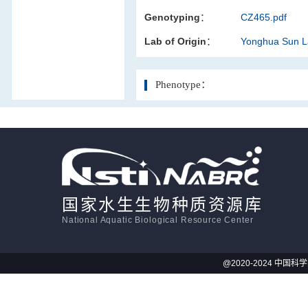
Genotyping：
CZ465.pdf
活体影像学
Lab of Origin：
Yonghua Sun 
显微注射
Phenotype：
国家水生生物种质资源库
National Aquatic Biological Resource Center
@2020-2024 中