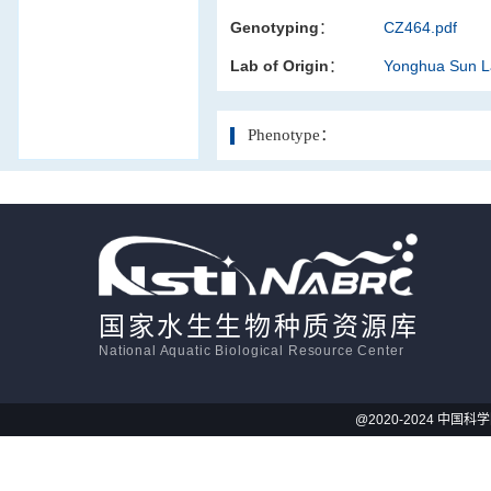
Genotyping：
CZ464.pdf
活体影像学
Lab of Origin：
Yonghua Sun 
显微注射
Phenotype：
国家水生生物种质资源库
National Aquatic Biological Resource Center
@2020-2024 中