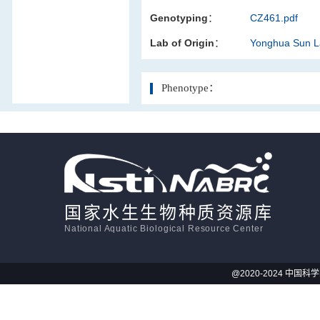
Genotyping：
CZ461.pdf
活体影像学
Lab of Origin：
Yonghua Sun 
显微注射
Phenotype：
国家水生生物种质资源库
National Aquatic Biological Resource Center
@2020-2024 中