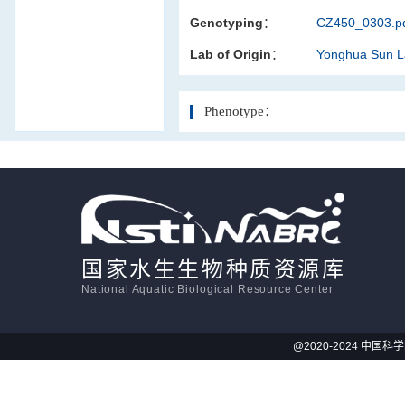
Genotyping：
CZ450_0303.p
活体影像学
Lab of Origin：
Yonghua Sun 
显微注射
Phenotype：
国家水生生物种质资源库
National Aquatic Biological Resource Center
@2020-2024 中