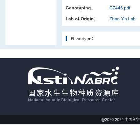
Genotyping：
CZ446.pdf
活体影像学
Lab of Origin：
Zhan Yin Lab
显微注射
Phenotype：
国家水生生物种质资源库
National Aquatic Biological Resource Center
@2020-2024 中