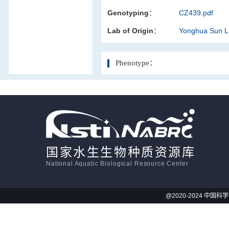
Genotyping：
CZ439.pdf
活体影像学
Lab of Origin：
Yonghua Sun 
显微注射
Phenotype：
国家水生生物种质资源库
National Aquatic Biological Resource Center
@2020-2024 中