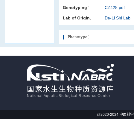
Genotyping：
CZ428.pdf
活体影像学
Lab of Origin：
De-Li Shi Lab
显微注射
Phenotype：
国家水生生物种质资源库
National Aquatic Biological Resource Center
@2020-2024 中