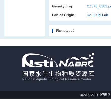
Genotyping：
CZ378_0303.p
活体影像学
Lab of Origin：
De-Li Shi Lab
显微注射
Phenotype：
国家水生生物种质资源库
National Aquatic Biological Resource Center
@2020-2024 中