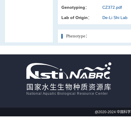
Genotyping：
CZ372.pdf
活体影像学
Lab of Origin：
De-Li Shi Lab
显微注射
Phenotype：
国家水生生物种质资源库
National Aquatic Biological Resource Center
@2020-2024 中