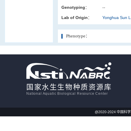
Genotyping：
--
活体影像学
Lab of Origin：
Yonghua Sun 
显微注射
Phenotype：
国家水生生物种质资源库
National Aquatic Biological Resource Center
@2020-2024 中