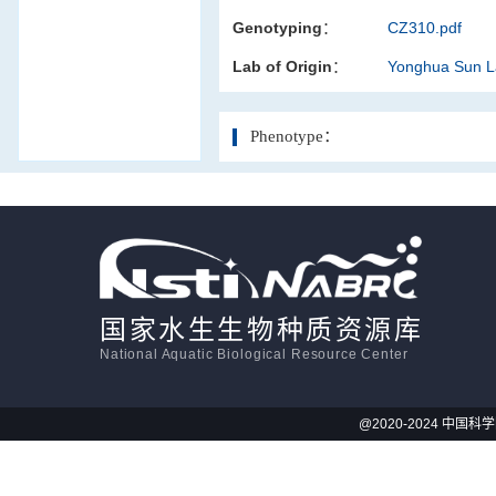
Genotyping：
CZ310.pdf
活体影像学
Lab of Origin：
Yonghua Sun 
显微注射
Phenotype：
国家水生生物种质资源库
National Aquatic Biological Resource Center
@2020-2024 中