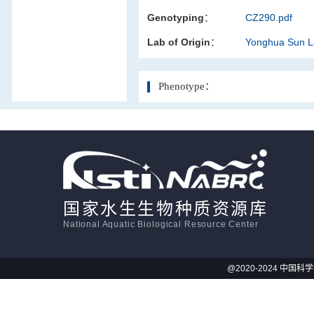
Genotyping：
CZ290.pdf
活体影像学
Lab of Origin：
Yonghua Sun 
显微注射
Phenotype：
国家水生生物种质资源库
National Aquatic Biological Resource Center
@2020-2024 中