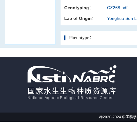
Genotyping：
CZ268.pdf
活体影像学
Lab of Origin：
Yonghua Sun 
显微注射
Phenotype：
国家水生生物种质资源库
National Aquatic Biological Resource Center
@2020-2024 中