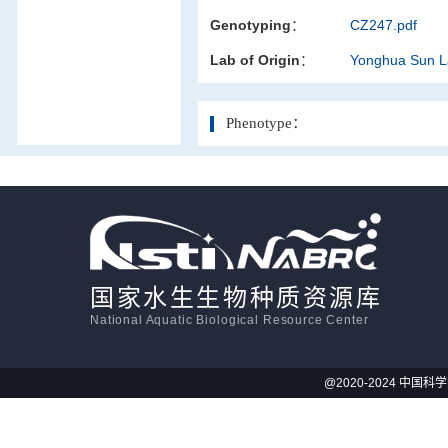
Genotyping：
CZ247.pdf
活体影像学
Lab of Origin：
Yonghua Sun 
显微注射
Phenotype：
国家水生生物种质资源库
National Aquatic Biological Resource Center
@2020-2024 中