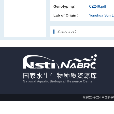
Genotyping：
CZ246.pdf
活体影像学
Lab of Origin：
Yonghua Sun 
显微注射
Phenotype：
国家水生生物种质资源库
National Aquatic Biological Resource Center
@2020-2024 中