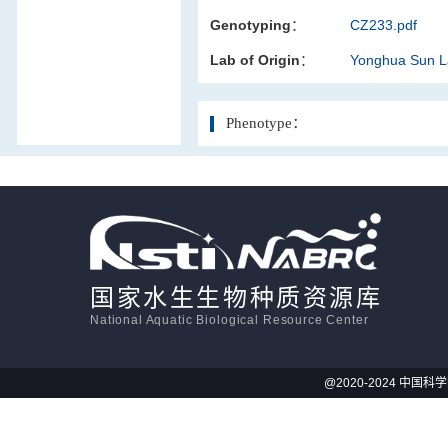
Genotyping：
CZ233.pdf
活体影像学
Lab of Origin：
Yonghua Sun 
显微注射
Phenotype：
国家水生生物种质资源库
National Aquatic Biological Resource Center
@2020-2024 中