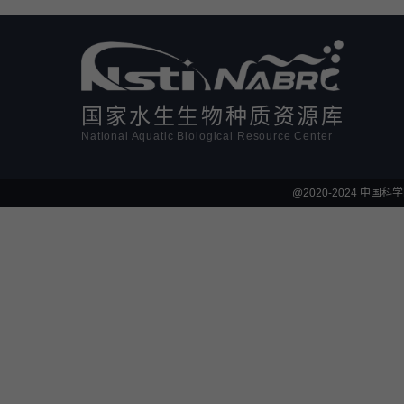
活体影像学
显微注射
国家水生生物种质资源库
National Aquatic Biological Resource Center
@2020-2024 中