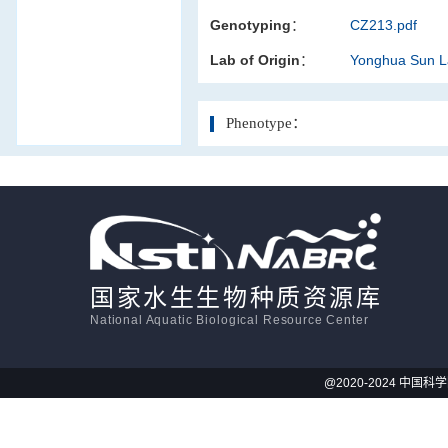
Genotyping：
CZ213.pdf
活体影像学
Lab of Origin：
Yonghua Sun 
显微注射
Phenotype：
国家水生生物种质资源库
National Aquatic Biological Resource Center
@2020-2024 中