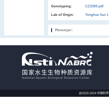
Genotyping：
CZ2089.pdf
活体影像学
Lab of Origin：
Yonghua Sun 
显微注射
Phenotype：
国家水生生物种质资源库
National Aquatic Biological Resource Center
@2020-2024 中