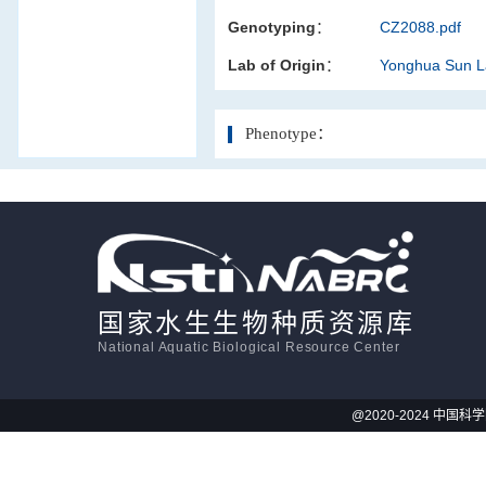
Genotyping：
CZ2088.pdf
活体影像学
Lab of Origin：
Yonghua Sun 
显微注射
Phenotype：
国家水生生物种质资源库
National Aquatic Biological Resource Center
@2020-2024 中