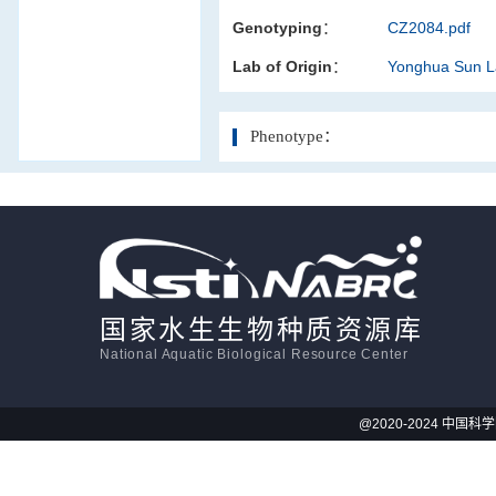
Genotyping：
CZ2084.pdf
活体影像学
Lab of Origin：
Yonghua Sun 
显微注射
Phenotype：
国家水生生物种质资源库
National Aquatic Biological Resource Center
@2020-2024 中