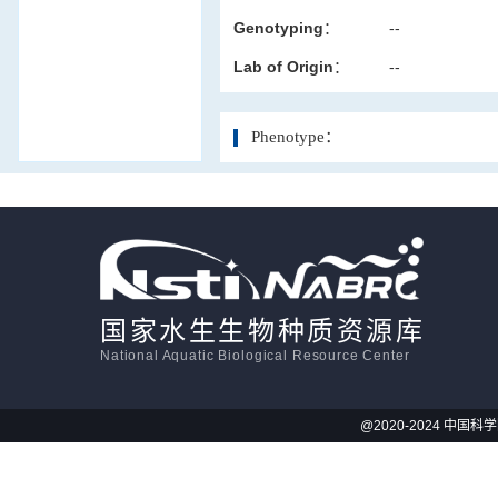
Genotyping：
--
活体影像学
Lab of Origin：
--
显微注射
Phenotype：
国家水生生物种质资源库
National Aquatic Biological Resource Center
@2020-2024 中