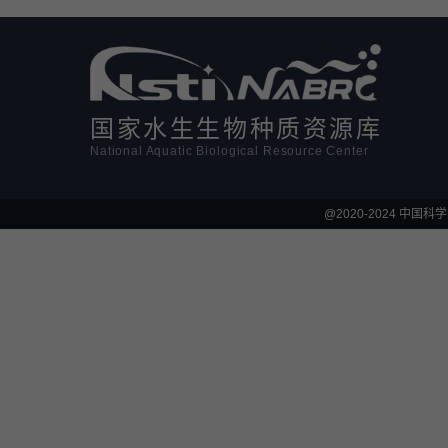
活体影像学
显微注射
国家水生生物种质资源库
National Aquatic Biological Resource Center
@2020-2024 中