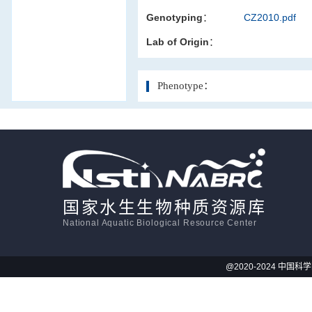
Genotyping：
CZ2010.pdf
活体影像学
Lab of Origin：
显微注射
Phenotype：
国家水生生物种质资源库
National Aquatic Biological Resource Center
@2020-2024 中