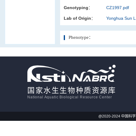
Genotyping：
CZ1997.pdf
活体影像学
Lab of Origin：
Yonghua Sun 
显微注射
Phenotype：
国家水生生物种质资源库
National Aquatic Biological Resource Center
@2020-2024 中