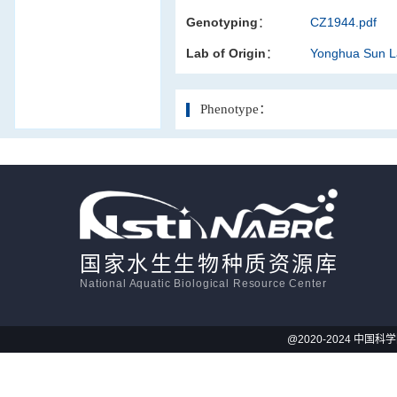
Genotyping：
CZ1944.pdf
活体影像学
Lab of Origin：
Yonghua Sun 
显微注射
Phenotype：
国家水生生物种质资源库
National Aquatic Biological Resource Center
@2020-2024 中