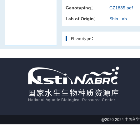
Genotyping：
CZ1835.pdf
活体影像学
Lab of Origin：
Shin Lab
显微注射
Phenotype：
国家水生生物种质资源库
National Aquatic Biological Resource Center
@2020-2024 中