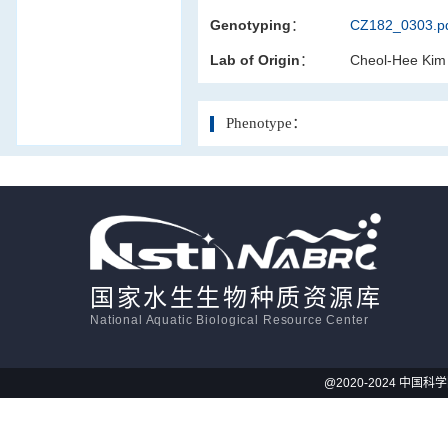
Genotyping：
CZ182_0303.p
活体影像学
Lab of Origin：
Cheol-Hee Kim
显微注射
Phenotype：
国家水生生物种质资源库
National Aquatic Biological Resource Center
@2020-2024 中