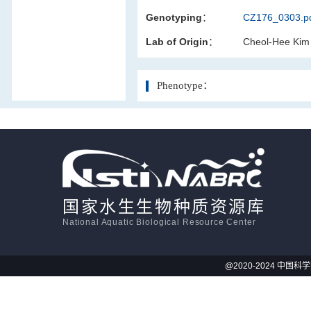
Genotyping：
CZ176_0303.p
活体影像学
Lab of Origin：
Cheol-Hee Kim
显微注射
Phenotype：
国家水生生物种质资源库
National Aquatic Biological Resource Center
@2020-2024 中