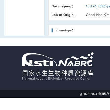
Genotyping：
CZ174_0303.p
活体影像学
Lab of Origin：
Cheol-Hee Kim
显微注射
Phenotype：
国家水生生物种质资源库
National Aquatic Biological Resource Center
@2020-2024 中