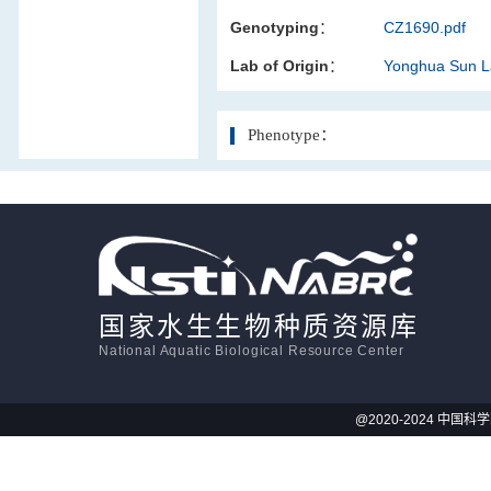
Genotyping：
CZ1690.pdf
活体影像学
Lab of Origin：
Yonghua Sun 
显微注射
Phenotype：
国家水生生物种质资源库
National Aquatic Biological Resource Center
@2020-2024 中