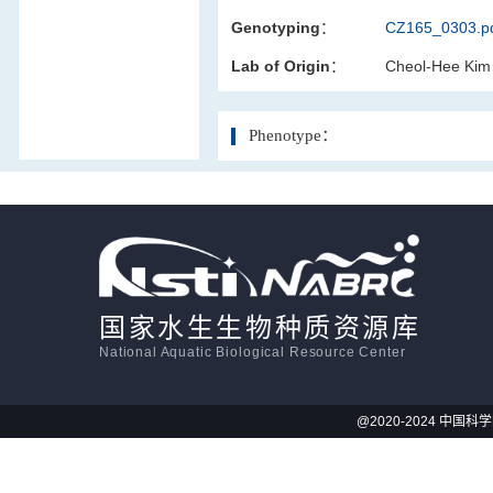
Genotyping：
CZ165_0303.p
活体影像学
Lab of Origin：
Cheol-Hee Kim
显微注射
Phenotype：
国家水生生物种质资源库
National Aquatic Biological Resource Center
@2020-2024 中