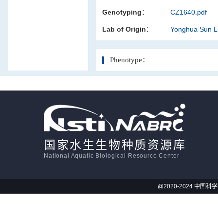
Genotyping：
CZ1640.pdf
活体影像学
Lab of Origin：
Yonghua Sun 
显微注射
Phenotype：
国家水生生物种质资源库
National Aquatic Biological Resource Center
@2020-2024 中