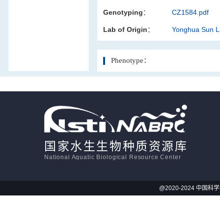
Genotyping：
CZ1584.pdf
活体影像学
Lab of Origin：
Yonghua Sun 
显微注射
Phenotype：
国家水生生物种质资源库
National Aquatic Biological Resource Center
@2020-2024 中