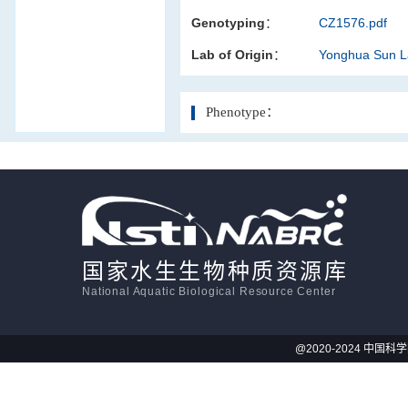
Genotyping：
CZ1576.pdf
活体影像学
Lab of Origin：
Yonghua Sun 
显微注射
Phenotype：
国家水生生物种质资源库
National Aquatic Biological Resource Center
@2020-2024 中