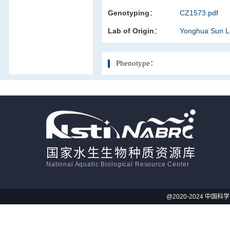
Genotyping：
CZ1573.pdf
活体影像学
Lab of Origin：
Yonghua Sun 
显微注射
Phenotype：
国家水生生物种质资源库
National Aquatic Biological Resource Center
@2020-2024 中