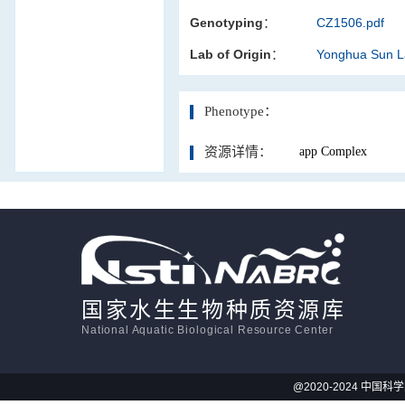
Genotyping：
CZ1506.pdf
活体影像学
Lab of Origin：
Yonghua Sun 
显微注射
Phenotype：
资源详情：
app Complex
国家水生生物种质资源库
National Aquatic Biological Resource Center
@2020-2024 中