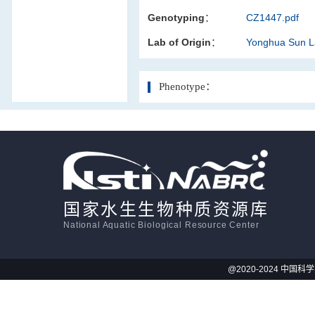
Genotyping：
CZ1447.pdf
活体影像学
Lab of Origin：
Yonghua Sun 
显微注射
Phenotype：
国家水生生物种质资源库
National Aquatic Biological Resource Center
@2020-2024 中