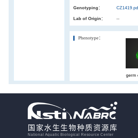
Genotyping：
CZ1419.pd
活体影像学
Lab of Origin：
--
显微注射
Phenotype：
germ
国家水生生物种质资源库
National Aquatic Biological Resource Center